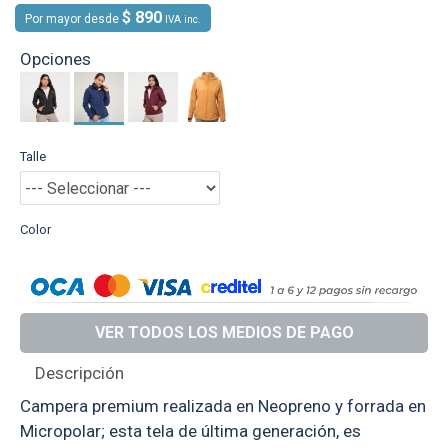
$ 890
Por mayor desde
IVA inc.
Opciones
Talle
Color
VER TODOS LOS MEDIOS DE PAGO
Descripción
Campera premium realizada en Neopreno y forrada en
Micropolar; esta tela de última generación, es