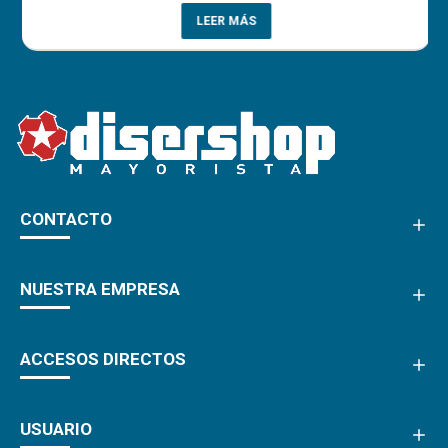
LEER MÁS
CONTACTO
NUESTRA EMPRESA
ACCESOS DIRECTOS
USUARIO