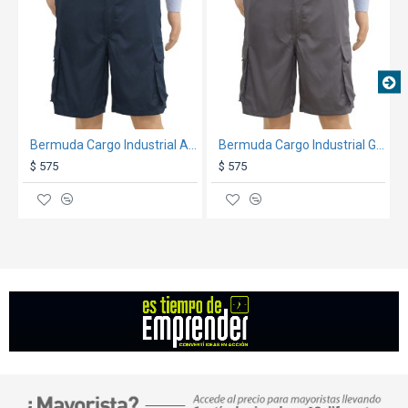
Bermuda Cargo Industrial Azul
Bermuda Cargo Industrial Gris
$ 575
$ 575