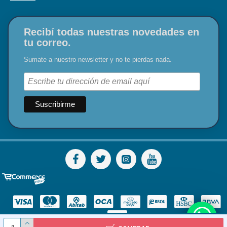
Recibí todas nuestras novedades en
tu correo.
Sumate a nuestro newsletter y no te pierdas nada.