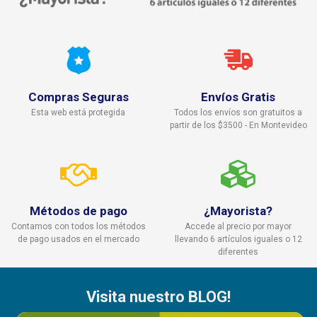
Compras Seguras
Envíos Gratis
Esta web está protegida
Todos los envíos son gratuitos a
partir de los $3500 - En Montevideo
Métodos de pago
¿Mayorista?
Contamos con todos los métodos
Accede al precio por mayor
de pago usados en el mercado
llevando 6 artículos iguales o 12
diferentes
Visita nuestro BLOG!