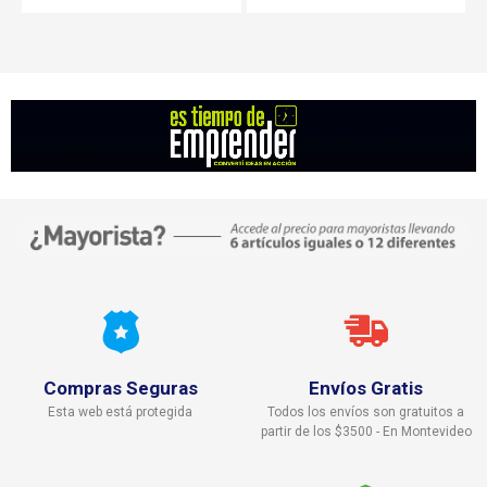
Compras Seguras
Envíos Gratis
Esta web está protegida
Todos los envíos son gratuitos a
partir de los $3500 - En Montevideo