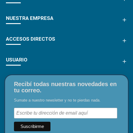
NUESTRA EMPRESA
ACCESOS DIRECTOS
USUARIO
Recibí todas nuestras novedades en
tu correo.
Sumate a nuestro newsletter y no te pierdas nada.