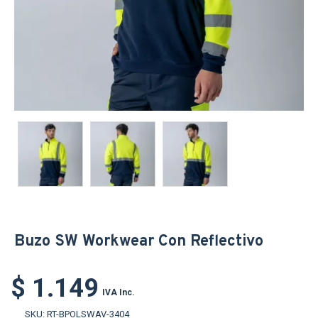
Buzo SW Workwear Con Reflectivo
$ 1.149
IVA Inc.
SKU:
RT-BPOLSWAV-3404