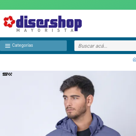
Categorías
TEXTTRANSPARENTE