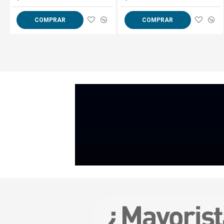
COMPRAR
COMPRAR