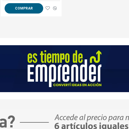
COMPRAR
COMPRAR