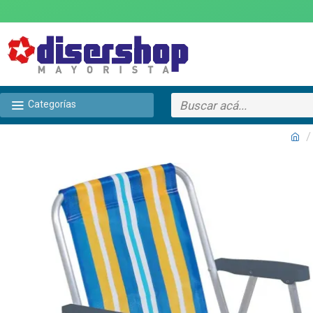
Categorías