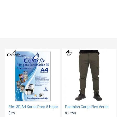
TEXTTRANSPARENTE
TEXTTRANSPAREN
Film 3D A4 Korea Pack 5 Hojas
Pantalón Cargo Flex Verde
$ 29
$ 1.290