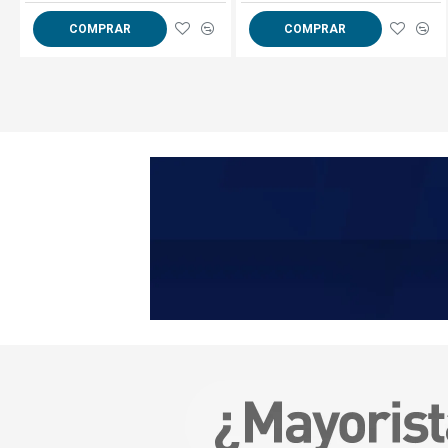
COMPRAR
COMPRAR