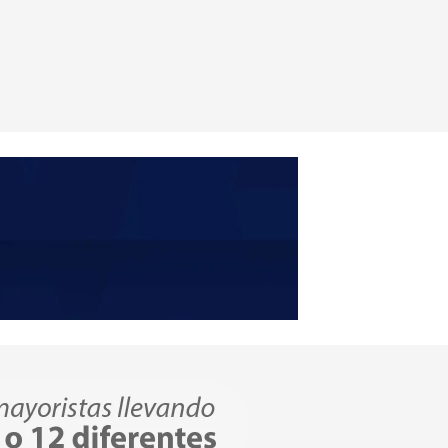
COMPRAR