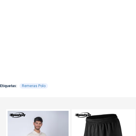
Etiquetas:
Remeras Polo
TEXTTRANSPARENTE
TEXTTRANSPARENTE