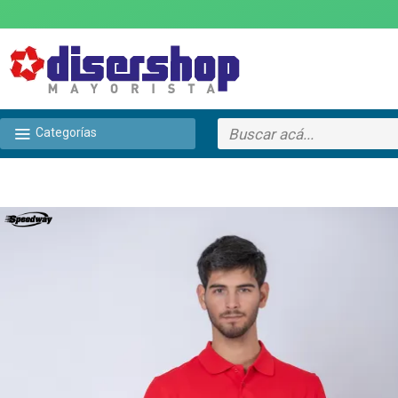
Categorías
TEXTTRANSPARENTE