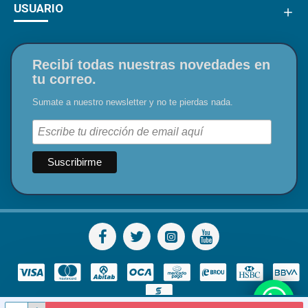
USUARIO
Recibí todas nuestras novedades en
tu correo.
Sumate a nuestro newsletter y no te pierdas nada.