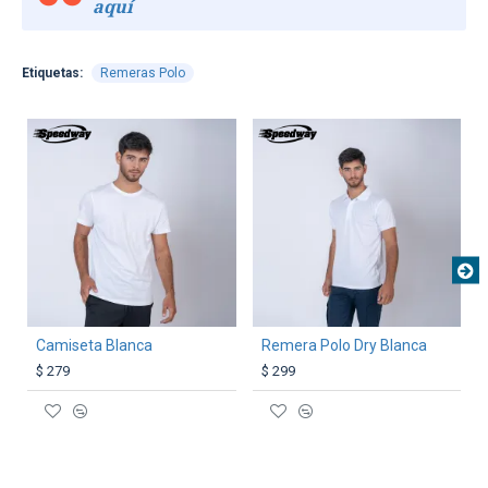
aquí
Etiquetas:
Remeras Polo
TEXTTRANSPARENTE
TEXTTRANSPARENTE
Camiseta Blanca
Remera Polo Dry Blanca
$ 279
$ 299