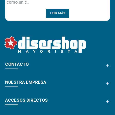
como un c..
LEER MÁS
CONTACTO
NUESTRA EMPRESA
ACCESOS DIRECTOS