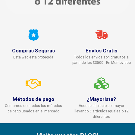
Compras Seguras
Envíos Gratis
Esta web está protegida
Todos los envíos son gratuitos a
partir de los $3500 - En Montevideo
Métodos de pago
¿Mayorista?
Contamos con todos los métodos
Accede al precio por mayor
de pago usados en el mercado
llevando 6 artículos iguales o 12
diferentes