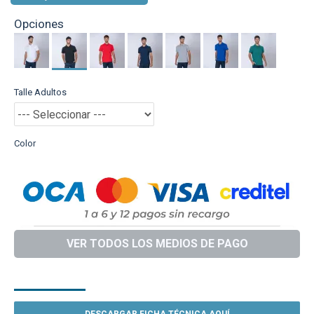
Opciones
Talle Adultos
Color
VER TODOS LOS MEDIOS DE PAGO
DESCRIPCIÓN