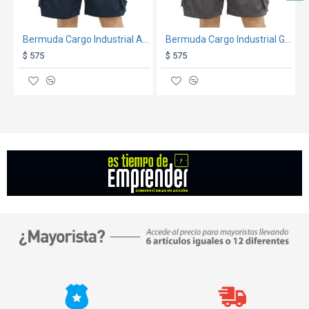
Bermuda Cargo Industrial Azul
Bermuda Cargo Industrial Gris
$ 575
$ 575