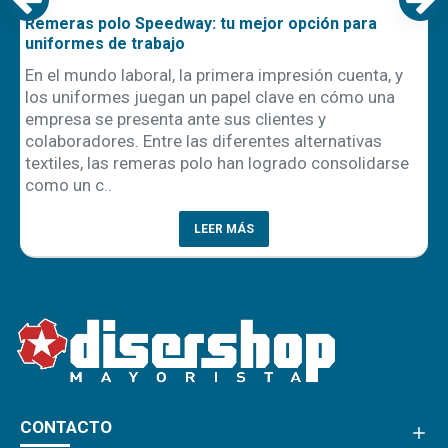
Remeras polo Speedway: tu mejor opción para
uniformes de trabajo
En el mundo laboral, la primera impresión cuenta, y
los uniformes juegan un papel clave en cómo una
empresa se presenta ante sus clientes y
ón
colaboradores. Entre las diferentes alternativas
textiles, las remeras polo han logrado consolidarse
como un c..
LEER MÁS
CONTACTO