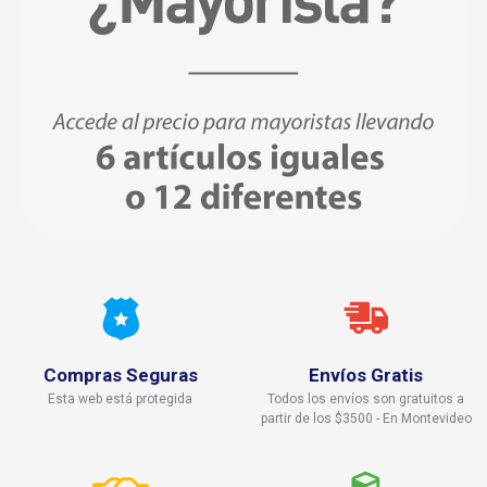
Compras Seguras
Envíos Gratis
Esta web está protegida
Todos los envíos son gratuitos a
partir de los $3500 - En Montevideo