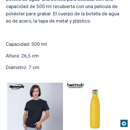
capacidad de 500 ml recubierta con una película de
poliéster para grabar. El cuerpo de la botella de agua
es de acero, la tapa de metal y plástico.
Capacidad: 500 ml
Altura: 26,5 cm
Diámetro: 7 cm
TEXTTRANSPARENTE
TEXTTRANSPARENTE