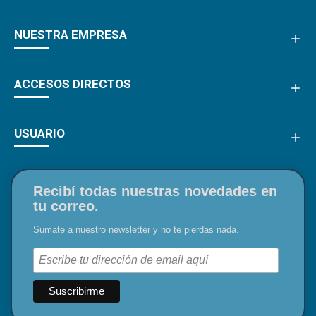
NUESTRA EMPRESA
ACCESOS DIRECTOS
USUARIO
Recibí todas nuestras novedades en
tu correo.
Sumate a nuestro newsletter y no te pierdas nada.