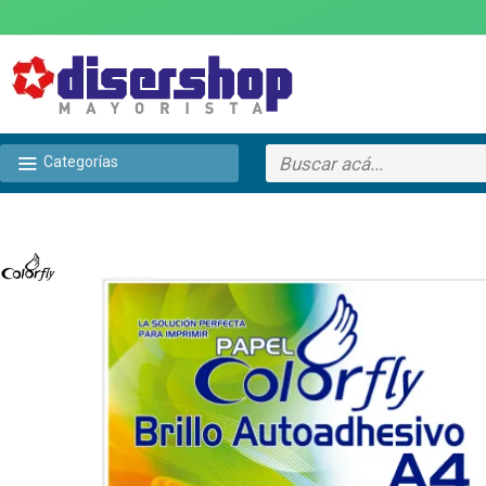
Categorías
TEXTTRANSPARENTE