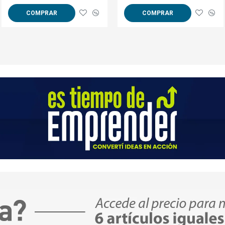
COMPRAR
COMPRAR
COMPRAR