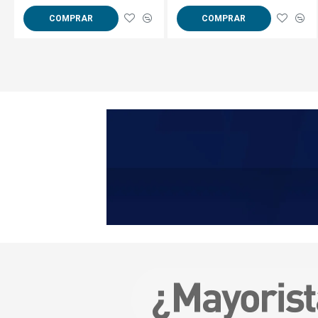
COMPRAR
COMPRAR