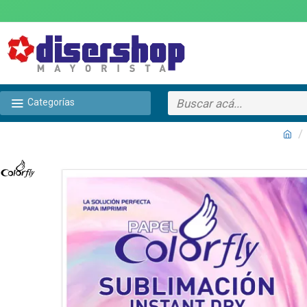
Categorías
TEXTTRANSPARENTE