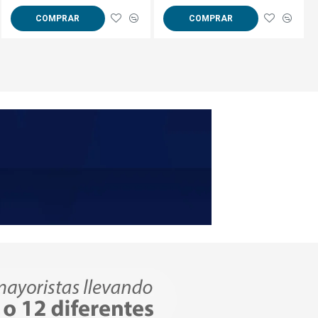
COMPRAR
COMPRAR
COMPRAR