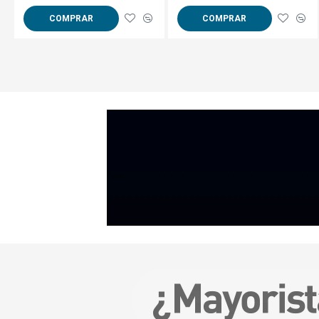
COMPRAR
COMPRAR