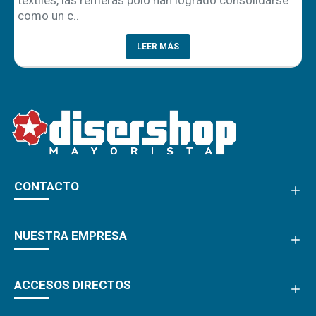
como un c..
LEER MÁS
CONTACTO
NUESTRA EMPRESA
ACCESOS DIRECTOS