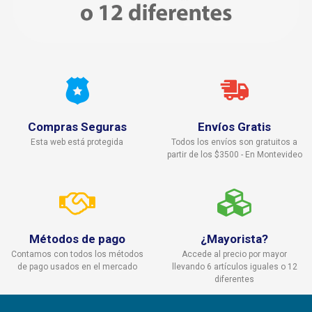
Compras Seguras
Envíos Gratis
Esta web está protegida
Todos los envíos son gratuitos a
partir de los $3500 - En Montevideo
Métodos de pago
¿Mayorista?
Contamos con todos los métodos
Accede al precio por mayor
de pago usados en el mercado
llevando 6 artículos iguales o 12
diferentes