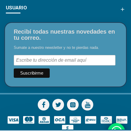
USUARIO
Recibí todas nuestras novedades en
tu correo.
Sumate a nuestro newsletter y no te pierdas nada.