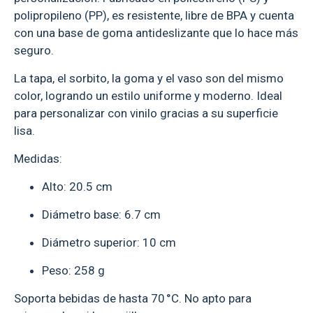
polipropileno (PP), es resistente, libre de BPA y cuenta
con una base de goma antideslizante que lo hace más
seguro.
La tapa, el sorbito, la goma y el vaso son del mismo
color, logrando un estilo uniforme y moderno. Ideal
para personalizar con vinilo gracias a su superficie
lisa.
Medidas:
Alto: 20.5 cm
Diámetro base: 6.7 cm
Diámetro superior: 10 cm
Peso: 258 g
Soporta bebidas de hasta 70 °C. No apto para