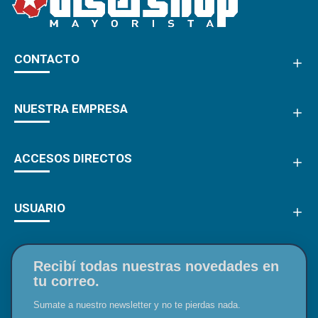
CONTACTO
NUESTRA EMPRESA
ACCESOS DIRECTOS
USUARIO
Recibí todas nuestras novedades en
tu correo.
Sumate a nuestro newsletter y no te pierdas nada.