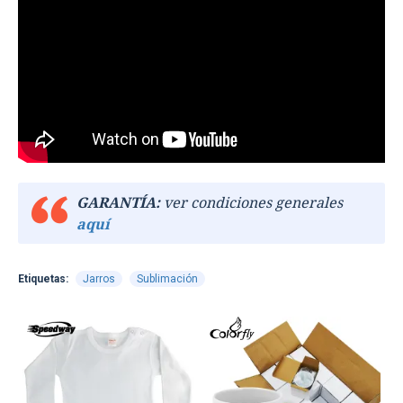
GARANTÍA:
ver condiciones generales
aquí
Etiquetas:
Jarros
Sublimación
TEXTTRANSPARE
TEXTTRANSPARENTE