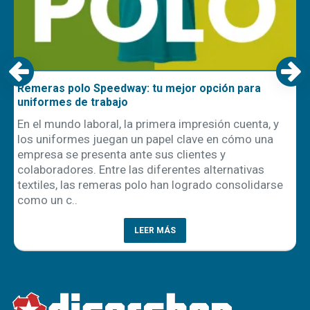
Remeras polo Speedway: tu mejor opción para
uniformes de trabajo
En el mundo laboral, la primera impresión cuenta, y
los uniformes juegan un papel clave en cómo una
empresa se presenta ante sus clientes y
ón
colaboradores. Entre las diferentes alternativas
textiles, las remeras polo han logrado consolidarse
como un c..
LEER MÁS