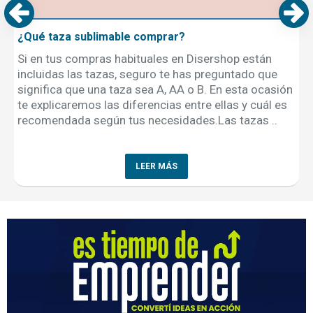
¿Qué taza sublimable comprar?
Si en tus compras habituales en Disershop están
incluidas las tazas, seguro te has preguntado que
significa que una taza sea A, AA o B. En esta ocasión
te explicaremos las diferencias entre ellas y cuál es
recomendada según tus necesidades.Las tazas ..
LEER MÁS