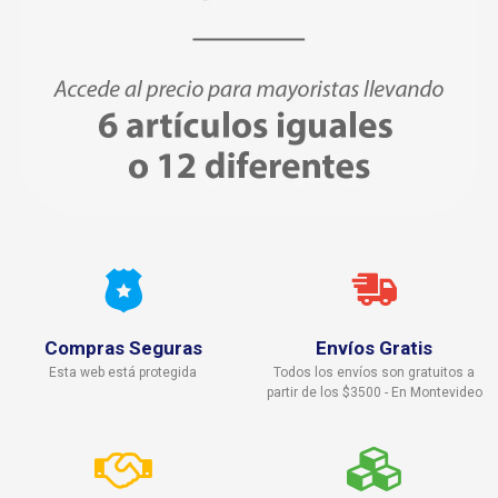
Compras Seguras
Envíos Gratis
Esta web está protegida
Todos los envíos son gratuitos a
partir de los $3500 - En Montevideo