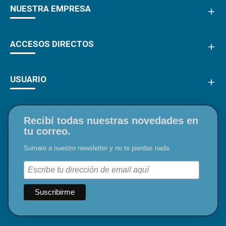
NUESTRA EMPRESA
ACCESOS DIRECTOS
USUARIO
Recibí todas nuestras novedades en
tu correo.
Sumate a nuestro newsletter y no te pierdas nada.