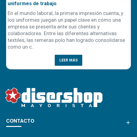
uniformes de trabajo
En el mundo laboral, la primera impresión cuenta, y
los uniformes juegan un papel clave en cómo una
empresa se presenta ante sus clientes y
ón
colaboradores. Entre las diferentes alternativas
textiles, las remeras polo han logrado consolidarse
como un c..
LEER MÁS
CONTACTO