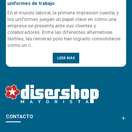
uniformes de trabajo
En el mundo laboral, la primera impresión cuenta, y
los uniformes juegan un papel clave en cómo una
empresa se presenta ante sus clientes y
ón
colaboradores. Entre las diferentes alternativas
textiles, las remeras polo han logrado consolidarse
como un c..
LEER MÁS
CONTACTO