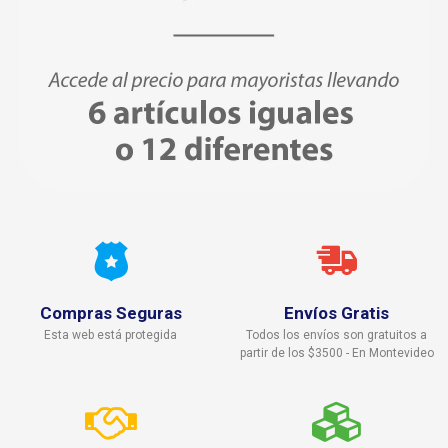
Compras Seguras
Envíos Gratis
Esta web está protegida
Todos los envíos son gratuitos a
partir de los $3500 - En Montevideo