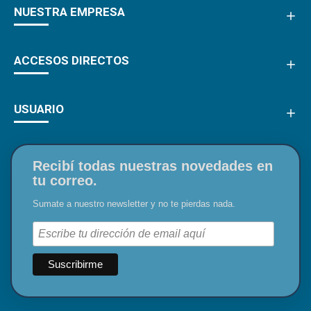
NUESTRA EMPRESA
ACCESOS DIRECTOS
USUARIO
Recibí todas nuestras novedades en
tu correo.
Sumate a nuestro newsletter y no te pierdas nada.