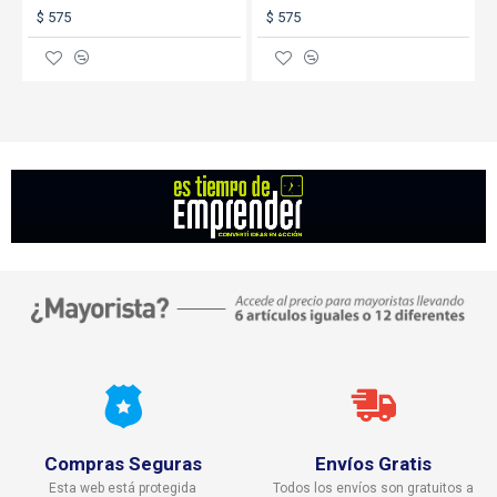
$ 575
$ 575
Compras Seguras
Envíos Gratis
Esta web está protegida
Todos los envíos son gratuitos a