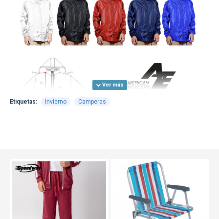
Etiquetas:
Invierno
Camperas
TEXTTRANSPARENTE