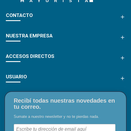
CONTACTO
NUESTRA EMPRESA
ACCESOS DIRECTOS
USUARIO
Recibí todas nuestras novedades en
tu correo.
Sumate a nuestro newsletter y no te pierdas nada.