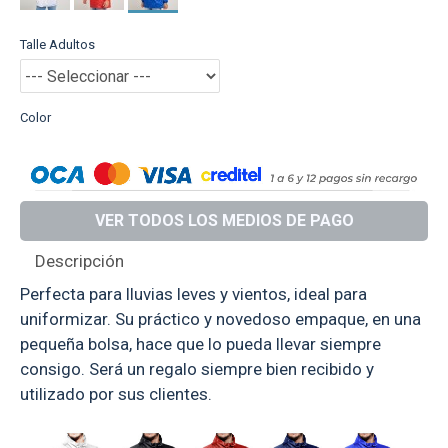
Talle Adultos
Color
VER TODOS LOS MEDIOS DE PAGO
Descripción
Perfecta para lluvias leves y vientos, ideal para
uniformizar. Su práctico y novedoso empaque, en una
pequeña bolsa, hace que lo pueda llevar siempre
consigo. Será un regalo siempre bien recibido y
utilizado por sus clientes.