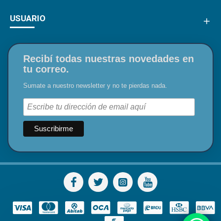
USUARIO
Recibí todas nuestras novedades en
tu correo.
Sumate a nuestro newsletter y no te pierdas nada.