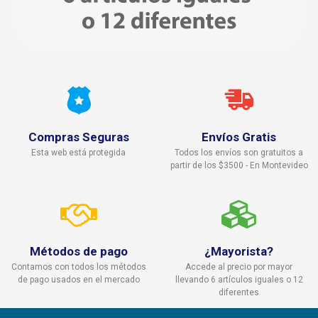
Compras Seguras
Envíos Gratis
Esta web está protegida
Todos los envíos son gratuitos a
partir de los $3500 - En Montevideo
Métodos de pago
¿Mayorista?
Contamos con todos los métodos
Accede al precio por mayor
de pago usados en el mercado
llevando 6 artículos iguales o 12
diferentes