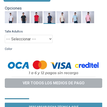
Opciones
Talle Adultos
Color
VER TODOS LOS MEDIOS DE PAGO
DESCRIPCIÓN