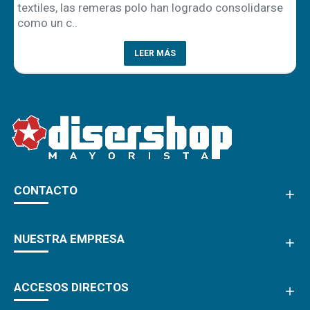
textiles, las remeras polo han logrado consolidarse
como un c..
LEER MÁS
CONTACTO
NUESTRA EMPRESA
ACCESOS DIRECTOS