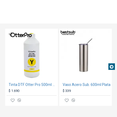
TEXTTRANSPARENTE
TEXTTRANSPARENTE
Tinta DTF Otter Pro 500ml Amarillo
Vaso Acero Sub. 600ml Plata
$ 1.690
$ 339