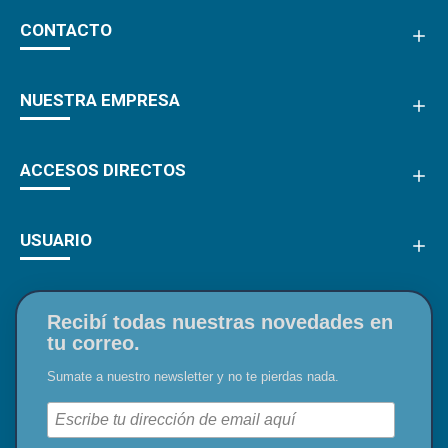
CONTACTO
NUESTRA EMPRESA
ACCESOS DIRECTOS
USUARIO
Recibí todas nuestras novedades en
tu correo.
Sumate a nuestro newsletter y no te pierdas nada.