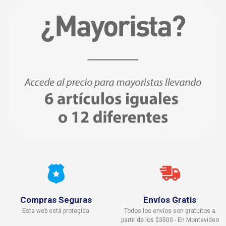
Compras Seguras
Envíos Gratis
Esta web está protegida
Todos los envíos son gratuitos a
partir de los $3500 - En Montevideo