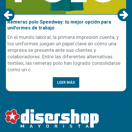
Remeras polo Speedway: tu mejor opción para
uniformes de trabajo
En el mundo laboral, la primera impresión cuenta, y
los uniformes juegan un papel clave en cómo una
empresa se presenta ante sus clientes y
ón
colaboradores. Entre las diferentes alternativas
textiles, las remeras polo han logrado consolidarse
como un c..
LEER MÁS