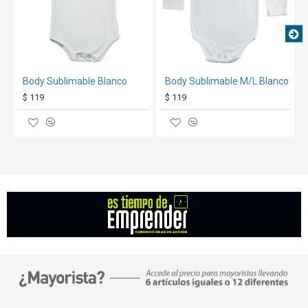
aquí
Body Sublimable Blanco
Body Sublimable M/L Blanco
$ 119
$ 119