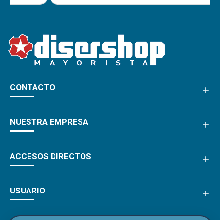
CONTACTO
NUESTRA EMPRESA
ACCESOS DIRECTOS
USUARIO