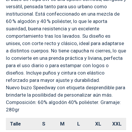
versátil, pensada tanto para uso urbano como
institucional. Está confeccionado en una mezcla de
60 % algodón y 40 % poliéster, lo que le aporta
suavidad, buena resistencia y un excelente
comportamiento tras los lavados. Su diseño es
unisex, con corte recto y clásico, ideal para adaptarse
a distintos cuerpos. No tiene capucha ni cierres, lo que
lo convierte en una prenda práctica y liviana, perfecta
para el uso diario o para estampar con logos o
diseños. Incluye puños y cintura con elástico
reforzado para mayor ajuste y durabilidad.
Nuevo buzo Speedway con etiqueta desprendible para
brindarte la posilibidad de personalizar aún más.
Composición: 60% algodón 40% poliéster. Gramaje:
280gr
Talle
S
M
L
XL
XXL