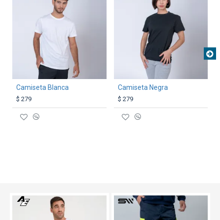
Camiseta Blanca
Camiseta Negra
$ 279
$ 279
TEXTTRANSPARENTE
TEXTTRANSPARENTE