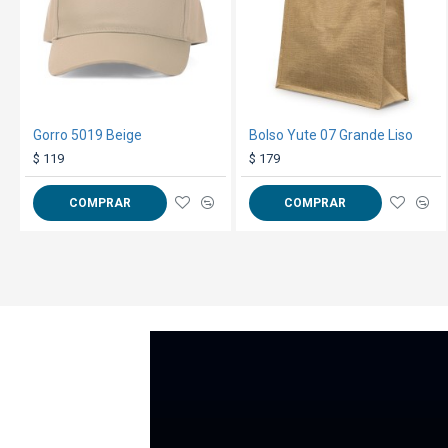
Gorro 5019 Beige
Bolso Yute 07 Grande Liso
$ 119
$ 179
COMPRAR
COMPRAR