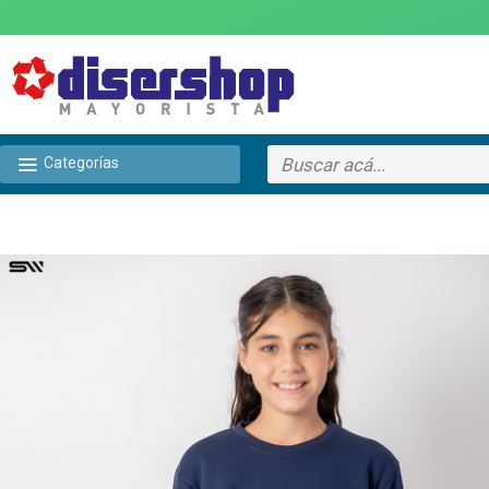
Categorías
TEXTTRANSPARENTE