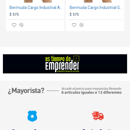
Bermuda Cargo Industrial Azul
Bermuda Cargo Industrial Gris
$ 575
$ 575