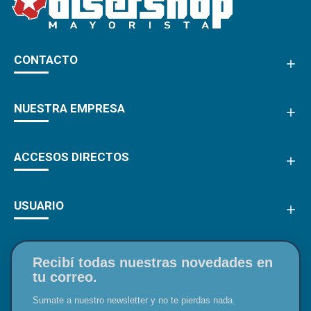
CONTACTO
NUESTRA EMPRESA
ACCESOS DIRECTOS
USUARIO
Recibí todas nuestras novedades en
tu correo.
Sumate a nuestro newsletter y no te pierdas nada.