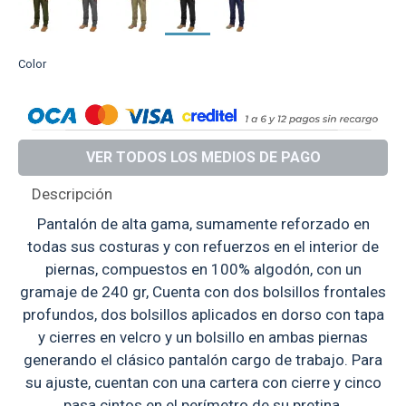
Color
VER TODOS LOS MEDIOS DE PAGO
Descripción
Pantalón de alta gama, sumamente reforzado en
todas sus costuras y con refuerzos en el interior de
piernas, compuestos en 100% algodón, con un
gramaje de 240 gr, Cuenta con dos bolsillos frontales
profundos, dos bolsillos aplicados en dorso con tapa
y cierres en velcro y un bolsillo en ambas piernas
generando el clásico pantalón cargo de trabajo. Para
su ajuste, cuentan con una cartera con cierre y cinco
pasa cintos en el perímetro de su pretina.