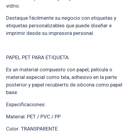
vidrio.
Destaque fácilmente su negocio con etiquetas y
etiquetas personalizables que puede diseñar e
imprimir desde su impresora personal.
PAPEL PET PARA ETIQUETA.
Es un material compuesto con papel, película o
material especial como tela, adhesivo en la parte
posterior y papel recubierto de silicona como papel
base.
Especificaciones:
Material: PET / PVC / PP
Color: TRANSPARENTE