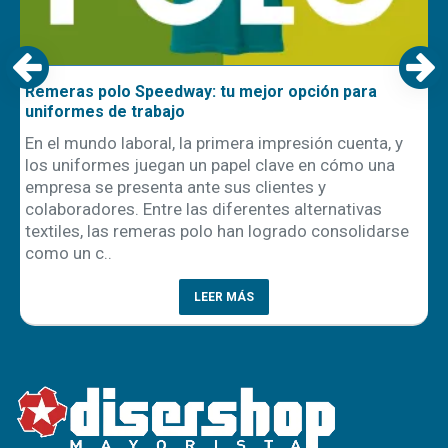
Remeras polo Speedway: tu mejor opción para
uniformes de trabajo
En el mundo laboral, la primera impresión cuenta, y
los uniformes juegan un papel clave en cómo una
empresa se presenta ante sus clientes y
ón
colaboradores. Entre las diferentes alternativas
textiles, las remeras polo han logrado consolidarse
como un c..
LEER MÁS