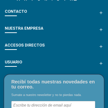
CONTACTO
NUESTRA EMPRESA
ACCESOS DIRECTOS
USUARIO
Recibí todas nuestras novedades en
tu correo.
Sumate a nuestro newsletter y no te pierdas nada.