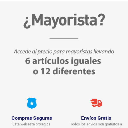
Compras Seguras
Envíos Gratis
Esta web está protegida
Todos los envíos son gratuitos a