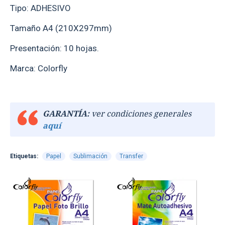
Tipo: ADHESIVO
Tamaño A4 (210X297mm)
Presentación: 10 hojas.
Marca: Colorfly
GARANTÍA:
ver condiciones generales
aquí
Etiquetas:
Papel
Sublimación
Transfer
TEXTTRANSPARENTE
TEXTTRANSPARE