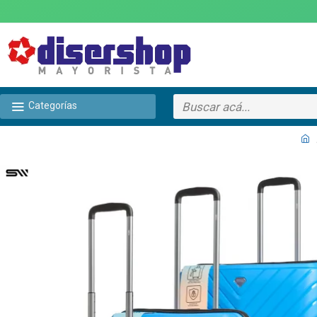
Categorías
TEXTTRANSPARENTE