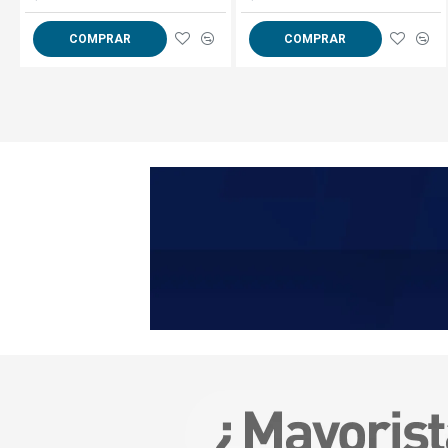
COMPRAR
COMPRAR