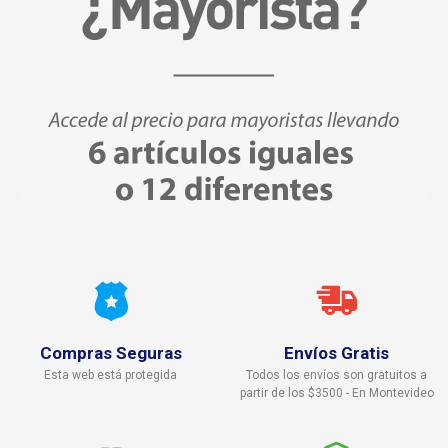
Compras Seguras
Envíos Gratis
Esta web está protegida
Todos los envíos son gratuitos a
partir de los $3500 - En Montevideo