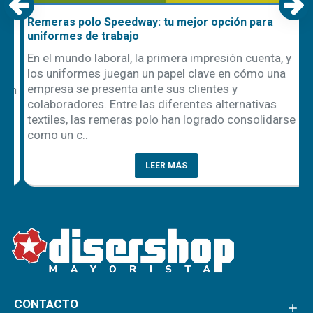
Remeras polo Speedway: tu mejor opción para
uniformes de trabajo
En el mundo laboral, la primera impresión cuenta, y
los uniformes juegan un papel clave en cómo una
empresa se presenta ante sus clientes y
ón
colaboradores. Entre las diferentes alternativas
textiles, las remeras polo han logrado consolidarse
como un c..
LEER MÁS
CONTACTO