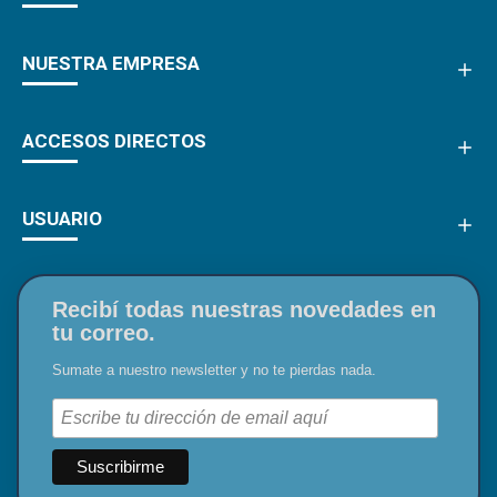
NUESTRA EMPRESA
ACCESOS DIRECTOS
USUARIO
Recibí todas nuestras novedades en
tu correo.
Sumate a nuestro newsletter y no te pierdas nada.