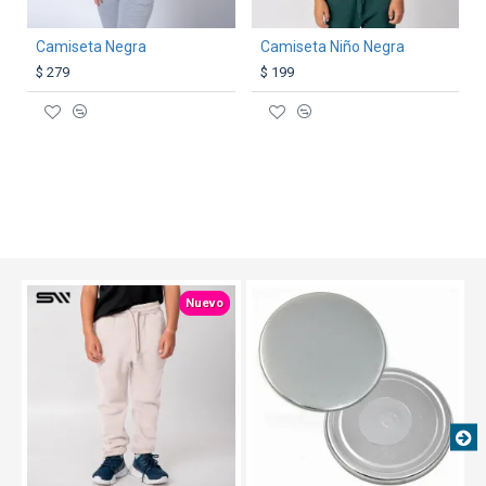
Camiseta Negra
Camiseta Niño Negra
$ 279
$ 199
TEXTTRANSPARENTE
Nuevo