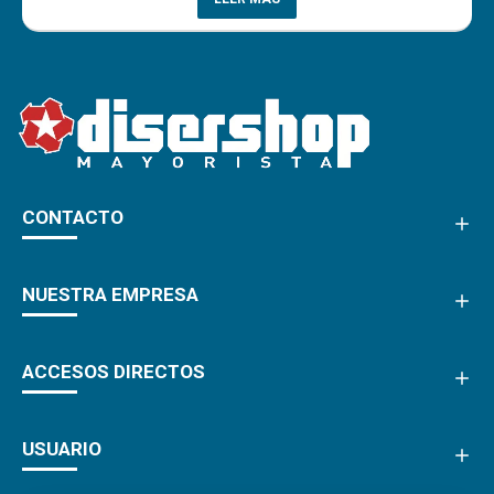
CONTACTO
NUESTRA EMPRESA
ACCESOS DIRECTOS
USUARIO