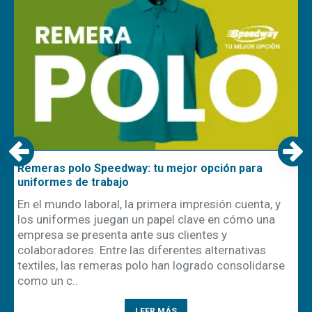
Remeras polo Speedway: tu mejor opción para
uniformes de trabajo
En el mundo laboral, la primera impresión cuenta, y
los uniformes juegan un papel clave en cómo una
empresa se presenta ante sus clientes y
ón
colaboradores. Entre las diferentes alternativas
textiles, las remeras polo han logrado consolidarse
como un c..
LEER MÁS