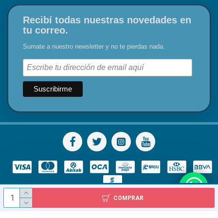
Recibí todas nuestras novedades en
tu correo.
Sumate a nuestro newsletter y no te pierdas nada.
COMPRAR