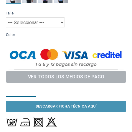
Talle
Color
VER TODOS LOS MEDIOS DE PAGO
DESCRIPCIÓN
DESCARGAR FICHA TÉCNICA AQUÍ