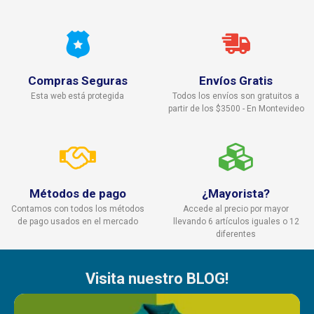
Compras Seguras
Envíos Gratis
Esta web está protegida
Todos los envíos son gratuitos a
partir de los $3500 - En Montevideo
Métodos de pago
¿Mayorista?
Contamos con todos los métodos
Accede al precio por mayor
de pago usados en el mercado
llevando 6 artículos iguales o 12
diferentes
Visita nuestro BLOG!