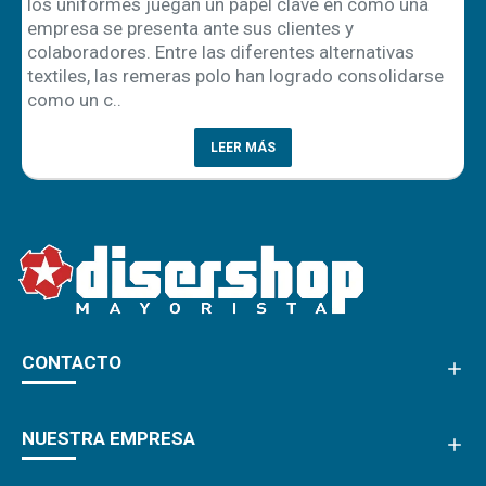
los uniformes juegan un papel clave en cómo una
empresa se presenta ante sus clientes y
ón
colaboradores. Entre las diferentes alternativas
textiles, las remeras polo han logrado consolidarse
como un c..
LEER MÁS
CONTACTO
NUESTRA EMPRESA