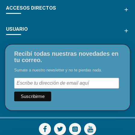
ACCESOS DIRECTOS
USUARIO
Recibí todas nuestras novedades en
tu correo.
Sumate a nuestro newsletter y no te pierdas nada.