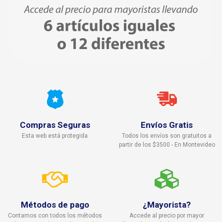
Compras Seguras
Envíos Gratis
Esta web está protegida
Todos los envíos son gratuitos a
partir de los $3500 - En Montevideo
Métodos de pago
¿Mayorista?
Contamos con todos los métodos
Accede al precio por mayor