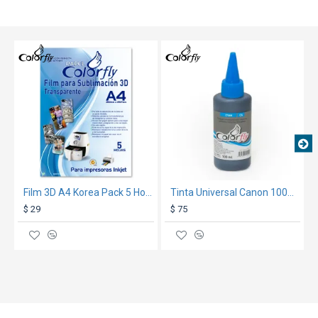
TEXTTRANSPARENTE
TEXTTRANSPARE
Film 3D A4 Korea Pack 5 Hojas
Tinta Universal Canon 100Ml Cyan
$ 29
$ 75