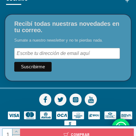
Recibí todas nuestras novedades en
tu correo.
Sumate a nuestro newsletter y no te pierdas nada.
COMPRAR