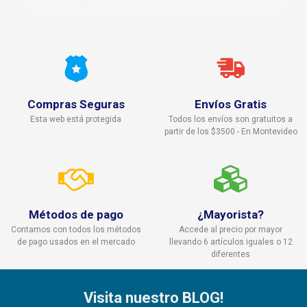
Compras Seguras
Envíos Gratis
Esta web está protegida
Todos los envíos son gratuitos a
partir de los $3500 - En Montevideo
Métodos de pago
¿Mayorista?
Contamos con todos los métodos
Accede al precio por mayor
de pago usados en el mercado
llevando 6 artículos iguales o 12
diferentes
Visita nuestro BLOG!