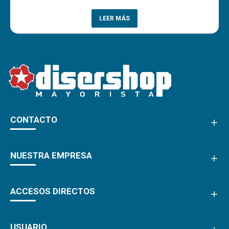
LEER MÁS
CONTACTO
NUESTRA EMPRESA
ACCESOS DIRECTOS
USUARIO