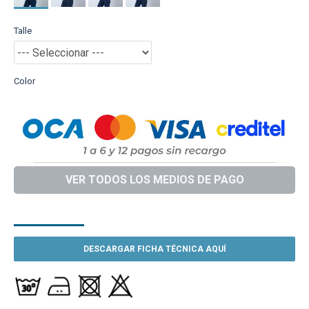
Talle
Color
VER TODOS LOS MEDIOS DE PAGO
DESCRIPCIÓN
DESCARGAR FICHA TÉCNICA AQUÍ