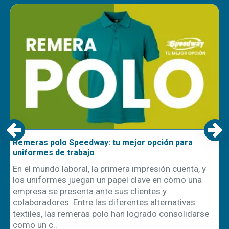
Remeras polo Speedway: tu mejor opción para
uniformes de trabajo
En el mundo laboral, la primera impresión cuenta, y
los uniformes juegan un papel clave en cómo una
empresa se presenta ante sus clientes y
ón
colaboradores. Entre las diferentes alternativas
textiles, las remeras polo han logrado consolidarse
como un c..