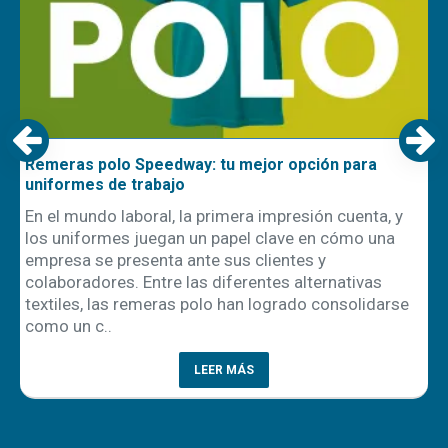
Remeras polo Speedway: tu mejor opción para
uniformes de trabajo
En el mundo laboral, la primera impresión cuenta, y
los uniformes juegan un papel clave en cómo una
empresa se presenta ante sus clientes y
ón
colaboradores. Entre las diferentes alternativas
textiles, las remeras polo han logrado consolidarse
como un c..
LEER MÁS