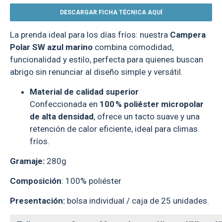
DESCARGAR FICHA TÉCNICA AQUÍ
La prenda ideal para los días fríos: nuestra
Campera
Polar SW azul marino
combina comodidad,
funcionalidad y estilo, perfecta para quienes buscan
abrigo sin renunciar al diseño simple y versátil.
Material de calidad superior
Confeccionada en
100 % poliéster micropolar
de alta densidad
, ofrece un tacto suave y una
retención de calor eficiente, ideal para climas
fríos.
Gramaje:
280g
Composición
: 100% poliéster
Presentación:
bolsa individual / caja de 25 unidades.