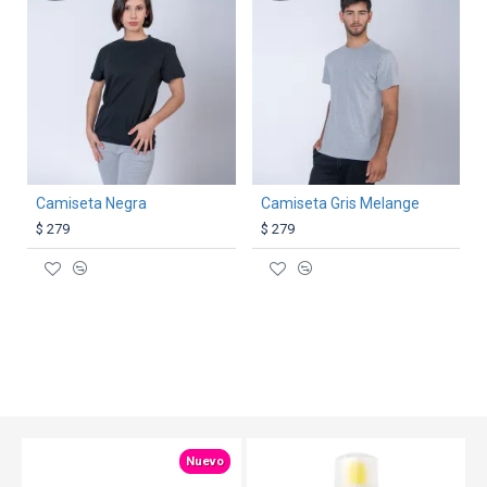
Camiseta Negra
Camiseta Gris Melange
$ 279
$ 279
Nuevo