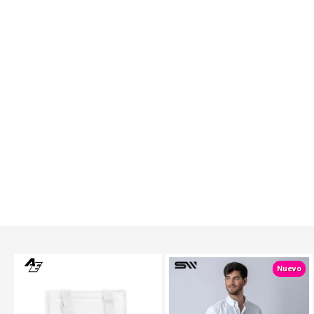
TEXTTRANSPARENTE
TEXTTRANSPARENTE
Nuevo