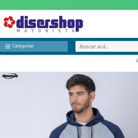
Categorías
TEXTTRANSPARENTE