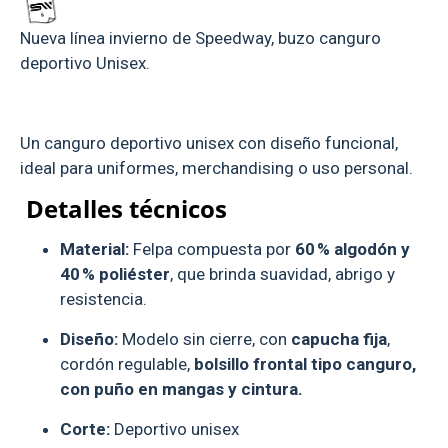
Nueva línea invierno de Speedway, buzo canguro
deportivo Unisex.
Un canguro deportivo unisex con diseño funcional,
ideal para uniformes, merchandising o uso personal.
Detalles técnicos
Material:
Felpa compuesta por
60 % algodón y
40 % poliéster
, que brinda suavidad, abrigo y
resistencia.
Diseño:
Modelo sin cierre, con
capucha fija
,
cordón regulable,
bolsillo frontal tipo canguro,
con puño en mangas y cintura.
Corte:
Deportivo unisex