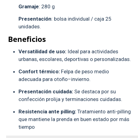
Gramaje
: 280 g
Presentación
: bolsa individual / caja 25
unidades.
Beneficios
Versatilidad de uso:
Ideal para actividades
urbanas, escolares, deportivas o personalizadas.
Confort térmico:
Felpa de peso medio
adecuada para otoño–invierno.
Presentación cuidada:
Se destaca por su
confección prolija y terminaciones cuidadas.
Resistencia ante pilling:
Tratamiento anti-pilling
que mantiene la prenda en buen estado por más
tiempo