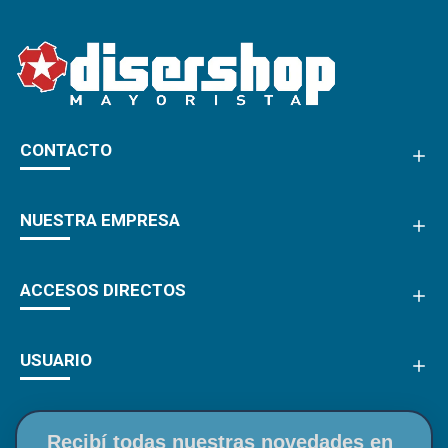
CONTACTO
NUESTRA EMPRESA
ACCESOS DIRECTOS
USUARIO
Recibí todas nuestras novedades en