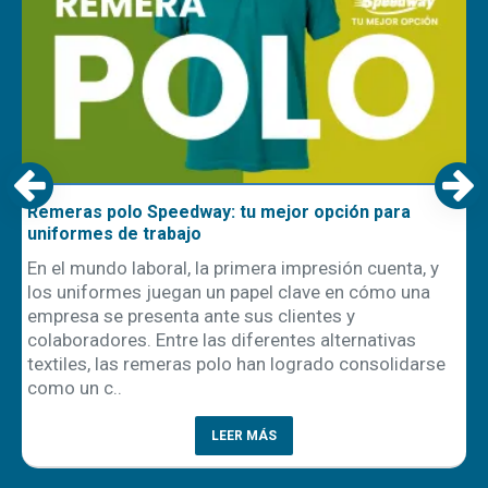
Remeras polo Speedway: tu mejor opción para
uniformes de trabajo
En el mundo laboral, la primera impresión cuenta, y
los uniformes juegan un papel clave en cómo una
empresa se presenta ante sus clientes y
ón
colaboradores. Entre las diferentes alternativas
textiles, las remeras polo han logrado consolidarse
como un c..
LEER MÁS