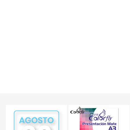
TEXTTRANSPARE