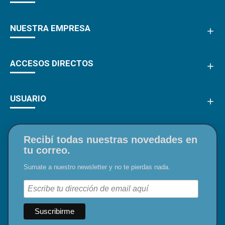
NUESTRA EMPRESA
ACCESOS DIRECTOS
USUARIO
Recibí todas nuestras novedades en
tu correo.
Sumate a nuestro newsletter y no te pierdas nada.