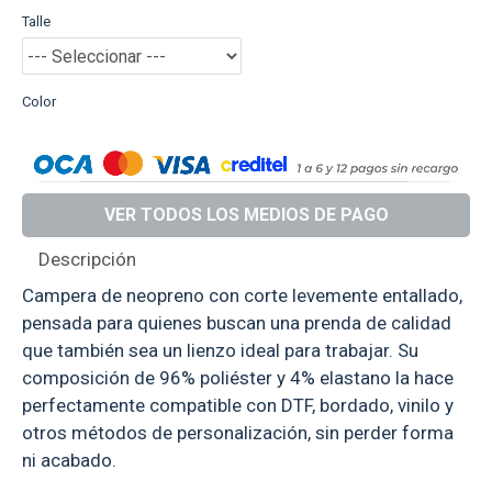
Talle
Color
VER TODOS LOS MEDIOS DE PAGO
Descripción
Campera de neopreno con corte levemente entallado,
pensada para quienes buscan una prenda de calidad
que también sea un lienzo ideal para trabajar. Su
composición de 96% poliéster y 4% elastano la hace
perfectamente compatible con DTF, bordado, vinilo y
otros métodos de personalización, sin perder forma
ni acabado.