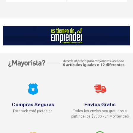
Compras Seguras
Envíos Gratis
Esta web está protegida
Todos los envíos son gratuitos a
partir de los $3500 - En Montevideo