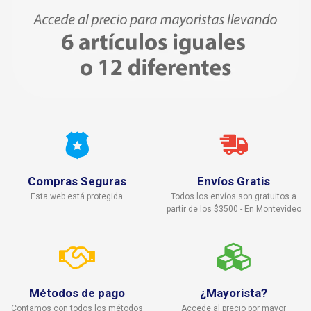
Compras Seguras
Envíos Gratis
Esta web está protegida
Todos los envíos son gratuitos a
partir de los $3500 - En Montevideo
Métodos de pago
¿Mayorista?
Contamos con todos los métodos
Accede al precio por mayor