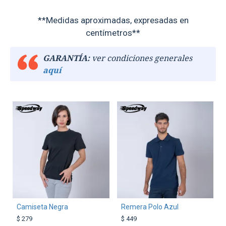
**Medidas aproximadas, expresadas en
centímetros**
GARANTÍA:
ver condiciones generales
aquí
TEXTTRANSPARENTE
TEXTTRANSPARENTE
Camiseta Negra
Remera Polo Azul
$ 279
$ 449