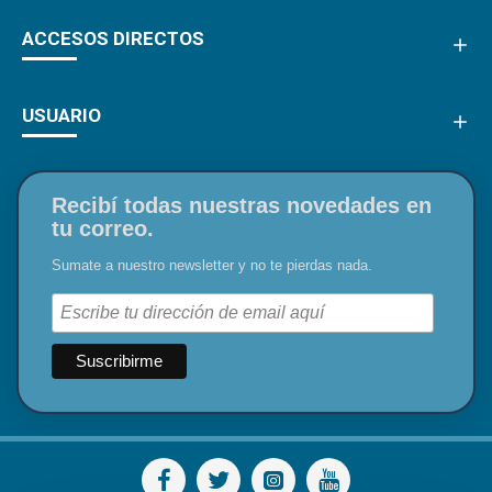
ACCESOS DIRECTOS
USUARIO
Recibí todas nuestras novedades en
tu correo.
Sumate a nuestro newsletter y no te pierdas nada.