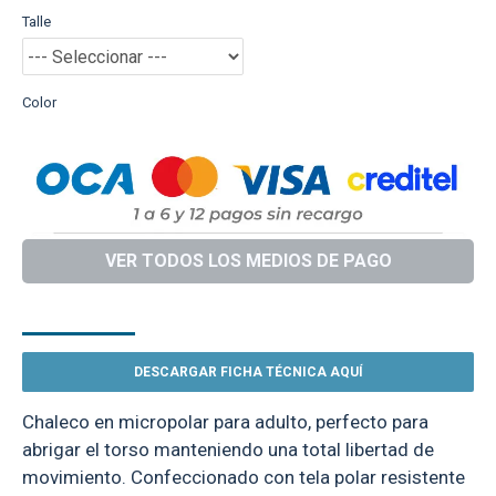
Talle
Color
VER TODOS LOS MEDIOS DE PAGO
DESCRIPCIÓN
DESCARGAR FICHA TÉCNICA AQUÍ
Chaleco en micropolar para adulto, perfecto para
abrigar el torso manteniendo una total libertad de
movimiento. Confeccionado con tela polar resistente