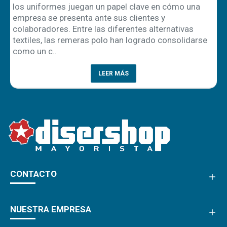
los uniformes juegan un papel clave en cómo una
empresa se presenta ante sus clientes y
ón
colaboradores. Entre las diferentes alternativas
textiles, las remeras polo han logrado consolidarse
como un c..
LEER MÁS
CONTACTO
NUESTRA EMPRESA