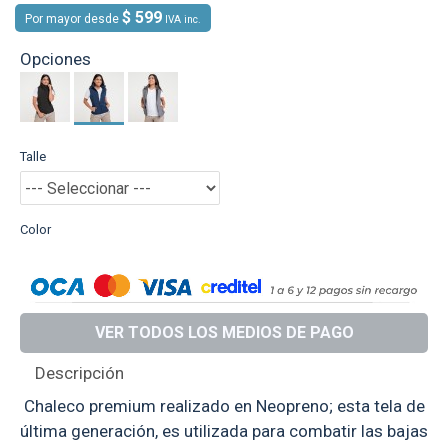
$ 599
Por mayor desde
IVA inc.
Opciones
Talle
Color
VER TODOS LOS MEDIOS DE PAGO
Descripción
Chaleco premium realizado en Neopreno; esta tela de
última generación, es utilizada para combatir las bajas