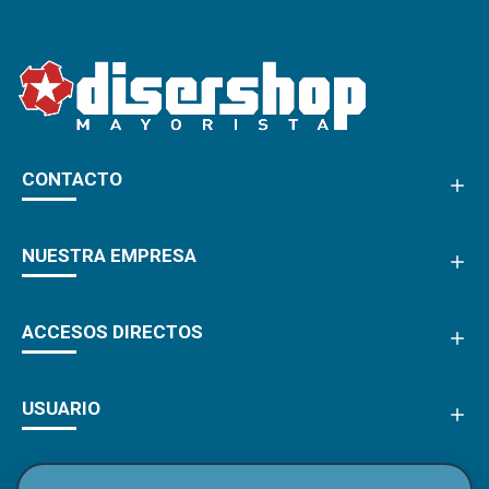
CONTACTO
NUESTRA EMPRESA
ACCESOS DIRECTOS
USUARIO