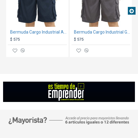
Bermuda Cargo Industrial Azul
Bermuda Cargo Industrial Gris
$ 575
$ 575