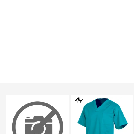
TEXTTRANSPAREN