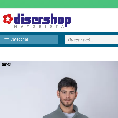
Categorías
TEXTTRANSPARENTE