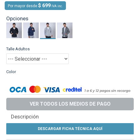
$ 699
Por mayor desde
IVA inc.
Opciones
Talle Adultos
Color
VER TODOS LOS MEDIOS DE PAGO
Descripción
DESCARGAR FICHA TÉCNICA AQUÍ