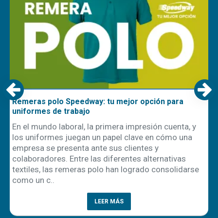
Remeras polo Speedway: tu mejor opción para
uniformes de trabajo
En el mundo laboral, la primera impresión cuenta, y
los uniformes juegan un papel clave en cómo una
empresa se presenta ante sus clientes y
ón
colaboradores. Entre las diferentes alternativas
textiles, las remeras polo han logrado consolidarse
como un c..
LEER MÁS