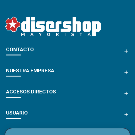
CONTACTO
NUESTRA EMPRESA
ACCESOS DIRECTOS
USUARIO