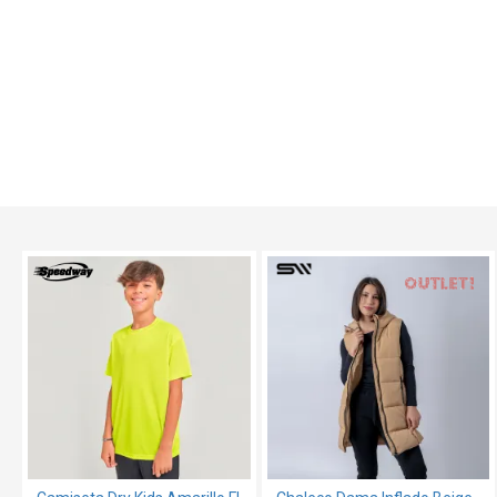
OUT
TEXTTRANSPARENTE
TEXTTRANSPARENTE