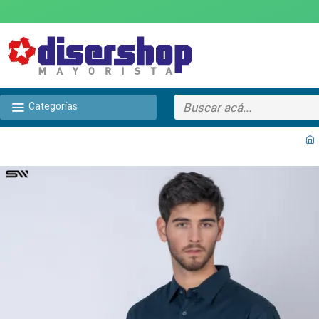
Categorías
TEXTTRANSPARENTE