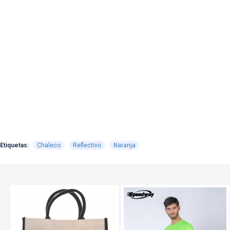
Etiquetas:
Chaleco
Reflectivo
Naranja
TEXTTRANSPARENTE