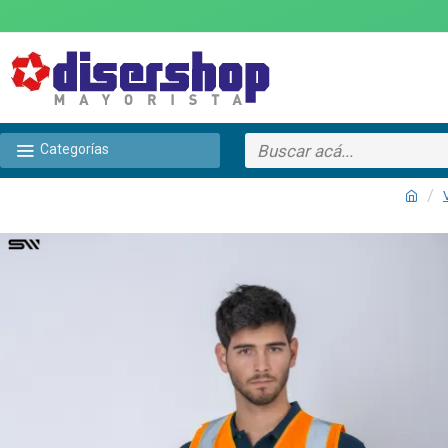
Categorías
TEXTTRANSPARENTE