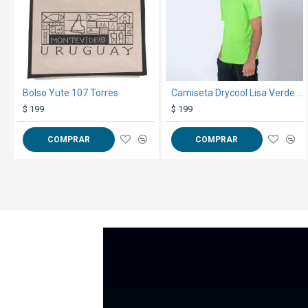
Bolso Yute 107 Torres
Camiseta Drycool Lisa Verde Fluo
$ 199
$ 199
COMPRAR
COMPRAR