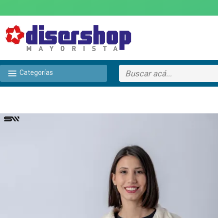
Categorías
TEXTTRANSPARENTE