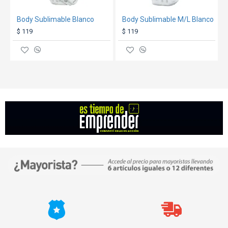
Body Sublimable Blanco
Body Sublimable M/L Blanco
$ 119
$ 119